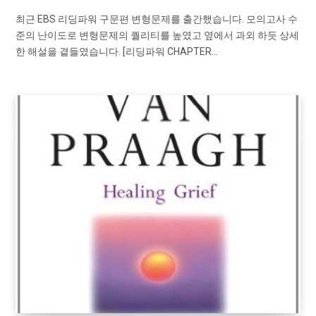
최근 EBS 리딩파워 구문편 변형문제를 출간했습니다. 모의고사 수
준의 난이도로 변형문제의 퀄리티를 높였고 옆에서 과외 하듯 상세
한 해설을 곁들였습니다. [리딩파워 CHAPTER…