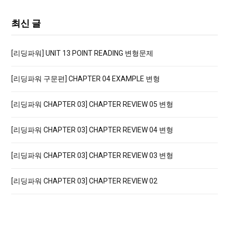
a
r
최신 글
c
h
[리딩파워] UNIT 13 POINT READING 변형문제
f
o
[리딩파워 구문편] CHAPTER 04 EXAMPLE 변형
r
:
[리딩파워 CHAPTER 03] CHAPTER REVIEW 05 변형
[리딩파워 CHAPTER 03] CHAPTER REVIEW 04 변형
[리딩파워 CHAPTER 03] CHAPTER REVIEW 03 변형
[리딩파워 CHAPTER 03] CHAPTER REVIEW 02