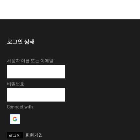
로그인 상태
사용자 이름 또는 이메일
비밀번호
Connect with:
회원가입