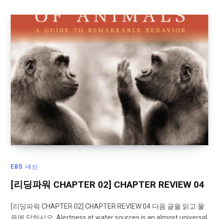
EBS 내신
[리딩파워 CHAPTER 02] CHAPTER REVIEW 04
[리딩파워 CHAPTER 02] CHAPTER REVIEW 04 다음 글을 읽고 물
음에 답하시오. Alertness at water sources is an almost universal