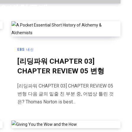
ING 변형문제
EBS 내신
[리딩파워 CHAPTER 03]
CHAPTER REVIEW 05 변형
[리딩파워 CHAPTER 03] CHAPTER REVIEW 05
변형 다음 글의 밑줄 친 부분 중, 어법상 틀린 것
은? Thomas Norton is best…