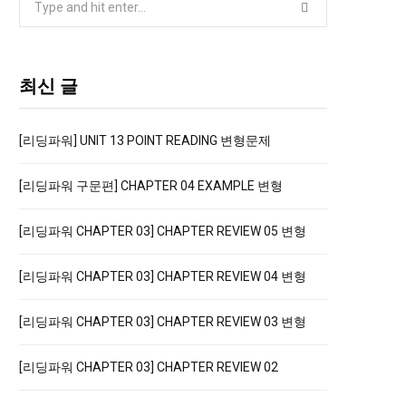
e
a
r
최신 글
c
h
f
[리딩파워] UNIT 13 POINT READING 변형문제
o
[리딩파워 구문편] CHAPTER 04 EXAMPLE 변형
r
:
[리딩파워 CHAPTER 03] CHAPTER REVIEW 05 변형
[리딩파워 CHAPTER 03] CHAPTER REVIEW 04 변형
[리딩파워 CHAPTER 03] CHAPTER REVIEW 03 변형
[리딩파워 CHAPTER 03] CHAPTER REVIEW 02