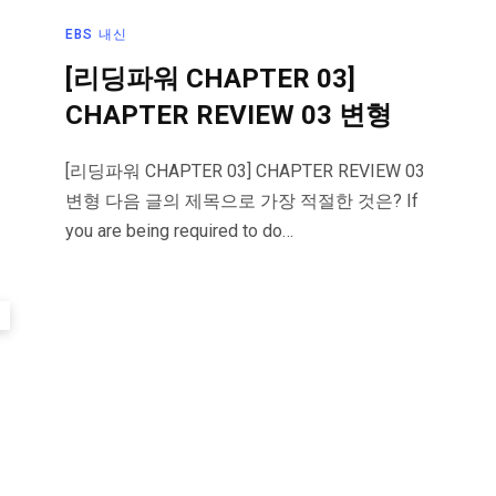
EBS 내신
[리딩파워 CHAPTER 03]
CHAPTER REVIEW 03 변형
[리딩파워 CHAPTER 03] CHAPTER REVIEW 03
변형 다음 글의 제목으로 가장 적절한 것은? If
you are being required to do…