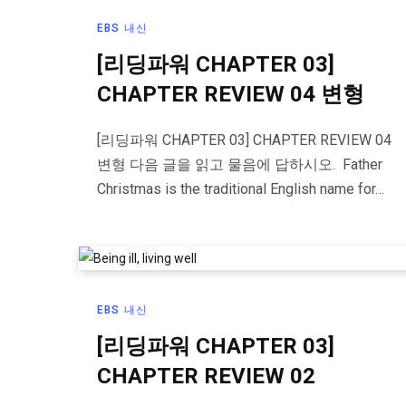
EBS 내신
[리딩파워 CHAPTER 03]
CHAPTER REVIEW 04 변형
[리딩파워 CHAPTER 03] CHAPTER REVIEW 04
변형 다음 글을 읽고 물음에 답하시오. Father
Christmas is the traditional English name for…
EBS 내신
[리딩파워 CHAPTER 03]
CHAPTER REVIEW 02