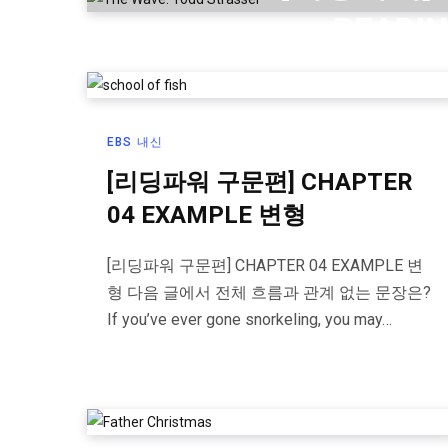
READ
EBS 내신
[리딩파워 구문편] CHAPTER
04 EXAMPLE 변형
[리딩파워 구문편] CHAPTER 04 EXAMPLE 변
형 다음 글에서 전체 흐름과 관계 없는 문장은?
If you’ve ever gone snorkeling, you may…